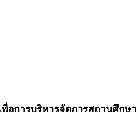
เพื่อการบริหารจัดการสถานศึกษา