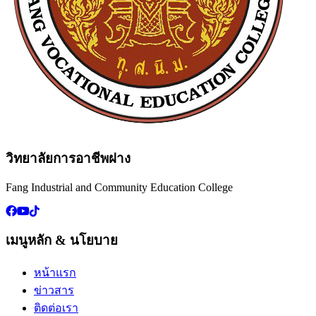
วิทยาลัยการอาชีพฝาง
Fang Industrial and Community Education College
เมนูหลัก & นโยบาย
หน้าแรก
ข่าวสาร
ติดต่อเรา