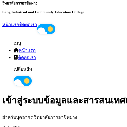
วิทยาลัยการอาชีพฝาง
Fang Industrial and Community Education College
หน้าแรก
ติดต่อเรา
เมนู
หน้าแรก
ติดต่อเรา
เปลี่ยนธีม
เข้าสู่ระบบข้อมูลและสารสนเทศ
สำหรับบุคลากร วิทยาลัยการอาชีพฝาง