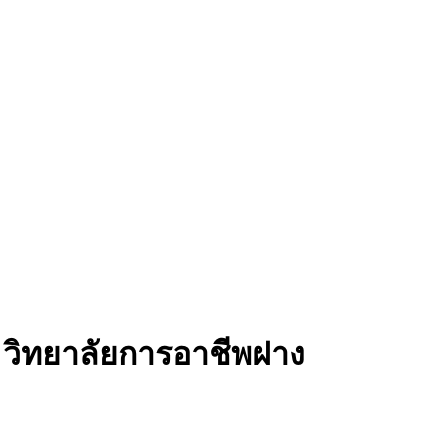
 วิทยาลัยการอาชีพฝาง